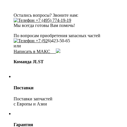
Остались вопросы? Звоните нам:
+7 (495) 774-19-19
Мы всегда готовы Вам помочь!
По вопросам приобретения запасных частей
+7 (92
6)423-50-65
или
Написать в МАКС
Команда JLST
Поставки
Поставки запчастей
с Европы и Азии
Гарантия