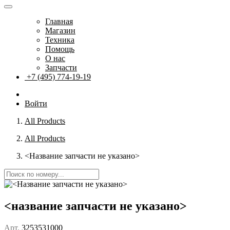
Главная
Магазин
Техника
Помощь
О нас
Запчасти
+7 (495) 774-19-19
Войти
All Products
All Products
<Название запчасти не указано>
<название запчасти не указано>
Арт.
3253531000