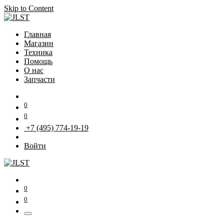
Skip to Content
Главная
Магазин
Техника
Помощь
О нас
Запчасти
0
0
+7 (495) 774-19-19
Войти
0
0