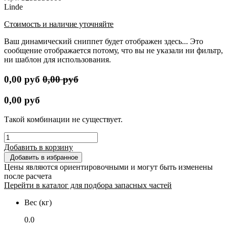
Linde
Стоимость и наличие уточняйте
Ваш динамический сниппет будет отображен здесь... Это
сообщение отображается потому, что вы не указали ни фильтр,
ни шаблон для использования.
0,00
руб
0,00
руб
0,00
руб
Такой комбинации не существует.
Добавить в корзину
Добавить в избранное
Цены являются ориентировочными и могут быть изменены
после расчета
Перейти в каталог для подбора запасных частей
Вес (кг)
0.0