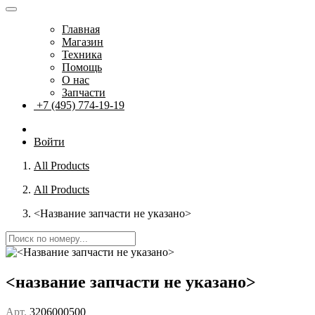
Главная
Магазин
Техника
Помощь
О нас
Запчасти
+7 (495) 774-19-19
Войти
All Products
All Products
<Название запчасти не указано>
<название запчасти не указано>
Арт.
3206000500