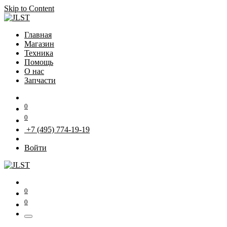
Skip to Content
Главная
Магазин
Техника
Помощь
О нас
Запчасти
0
0
+7 (495) 774-19-19
Войти
0
0