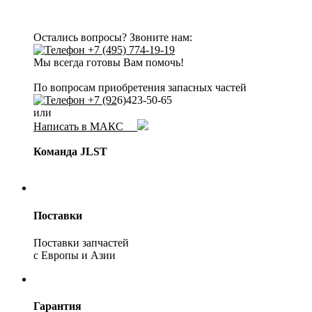
Остались вопросы? Звоните нам:
+7 (495) 774-19-19
Мы всегда готовы Вам помочь!
По вопросам приобретения запасных частей
+7 (92
6)423-50-65
или
Написать в МАКС
Команда JLST
Поставки
Поставки запчастей
с Европы и Азии
Гарантия