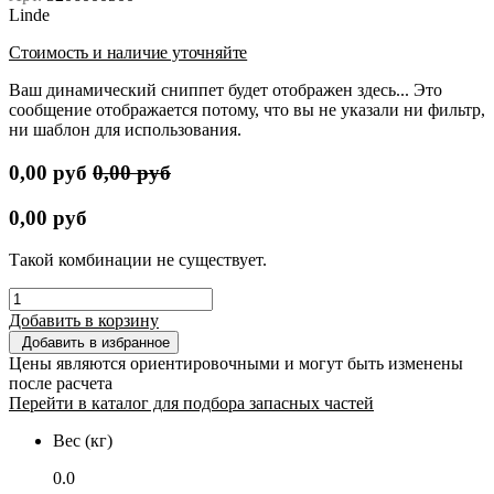
Linde
Стоимость и наличие уточняйте
Ваш динамический сниппет будет отображен здесь... Это
сообщение отображается потому, что вы не указали ни фильтр,
ни шаблон для использования.
0,00
руб
0,00
руб
0,00
руб
Такой комбинации не существует.
Добавить в корзину
Добавить в избранное
Цены являются ориентировочными и могут быть изменены
после расчета
Перейти в каталог для подбора запасных частей
Вес (кг)
0.0