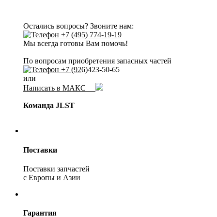
Остались вопросы? Звоните нам:
+7 (495) 774-19-19
Мы всегда готовы Вам помочь!
По вопросам приобретения запасных частей
+7 (92
6)423-50-65
или
Написать в МАКС
Команда JLST
Поставки
Поставки запчастей
с Европы и Азии
Гарантия