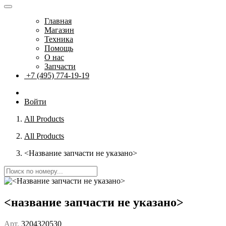
Главная
Магазин
Техника
Помощь
О нас
Запчасти
+7 (495) 774-19-19
Войти
All Products
All Products
<Название запчасти не указано>
<название запчасти не указано>
Арт.
3204320530