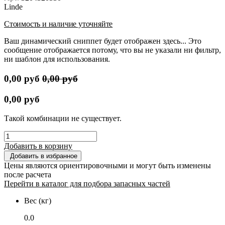
Linde
Стоимость и наличие уточняйте
Ваш динамический сниппет будет отображен здесь... Это
сообщение отображается потому, что вы не указали ни фильтр,
ни шаблон для использования.
0,00
руб
0,00
руб
0,00
руб
Такой комбинации не существует.
Добавить в корзину
Добавить в избранное
Цены являются ориентировочными и могут быть изменены
после расчета
Перейти в каталог для подбора запасных частей
Вес (кг)
0.0