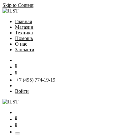
Skip to Content
Главная
Магазин
Техника
Помощь
О нас
Запчасти
0
0
+7 (495) 774-19-19
Войти
0
0