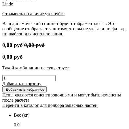
Linde
Стоимость и наличие уточняйте
Ваш динамический сниппет будет отображен здесь... Это
сообщение отображается потому, что вы не указали ни фильтр,
ни шаблон для использования.
0,00
руб
0,00
руб
0,00
руб
Такой комбинации не существует.
Добавить в корзину
Добавить в избранное
Цены являются ориентировочными и могут быть изменены
после расчета
Перейти в каталог для подбора запасных частей
Вес (кг)
0.0