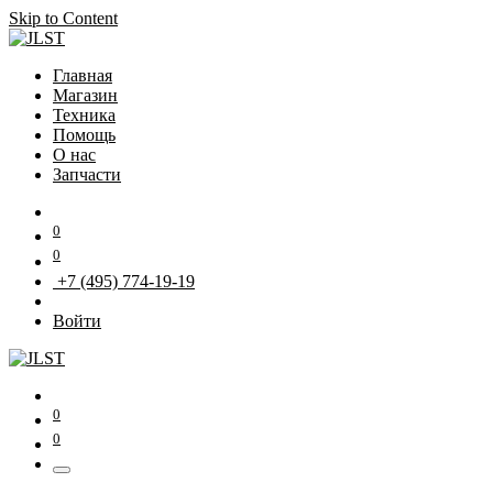
Skip to Content
Главная
Магазин
Техника
Помощь
О нас
Запчасти
0
0
+7 (495) 774-19-19
Войти
0
0