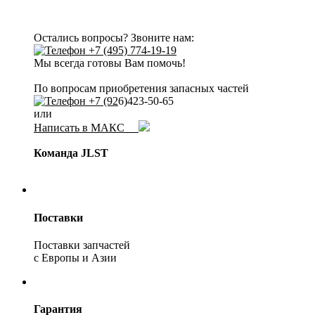
Остались вопросы? Звоните нам:
+7 (495) 774-19-19
Мы всегда готовы Вам помочь!
По вопросам приобретения запасных частей
+7 (92
6)423-50-65
или
Написать в МАКС
Команда JLST
Поставки
Поставки запчастей
с Европы и Азии
Гарантия