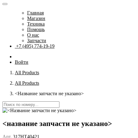
Главная
Магазин
Техника
Помощь
О нас
Запчасти
+7 (495) 774-19-19
Войти
All Products
All Products
<Название запчасти не указано>
<название запчасти не указано>
Арт.
317HT40421