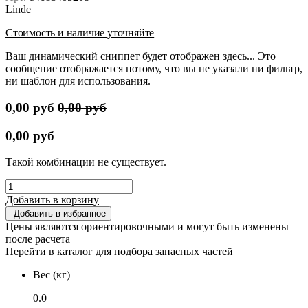
Linde
Стоимость и наличие уточняйте
Ваш динамический сниппет будет отображен здесь... Это
сообщение отображается потому, что вы не указали ни фильтр,
ни шаблон для использования.
0,00
руб
0,00
руб
0,00
руб
Такой комбинации не существует.
Добавить в корзину
Добавить в избранное
Цены являются ориентировочными и могут быть изменены
после расчета
Перейти в каталог для подбора запасных частей
Вес (кг)
0.0