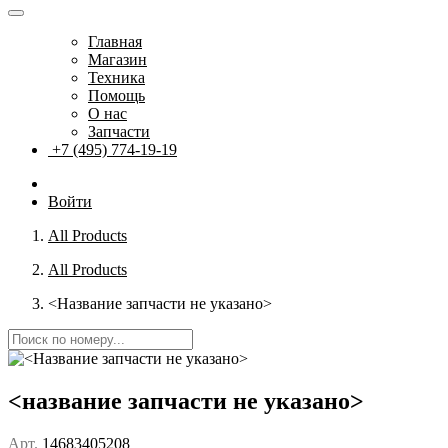
Главная
Магазин
Техника
Помощь
О нас
Запчасти
+7 (495) 774-19-19
Войти
All Products
All Products
<Название запчасти не указано>
<название запчасти не указано>
Арт.
14683405208