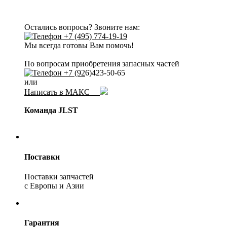
Остались вопросы? Звоните нам:
+7 (495) 774-19-19
Мы всегда готовы Вам помочь!
По вопросам приобретения запасных частей
+7 (92
6)423-50-65
или
Написать в МАКС
Команда JLST
Поставки
Поставки запчастей
с Европы и Азии
Гарантия