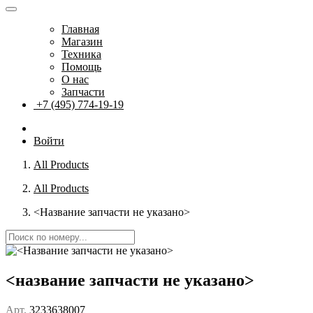
Главная
Магазин
Техника
Помощь
О нас
Запчасти
+7 (495) 774-19-19
Войти
All Products
All Products
<Название запчасти не указано>
<название запчасти не указано>
Арт.
3233638007