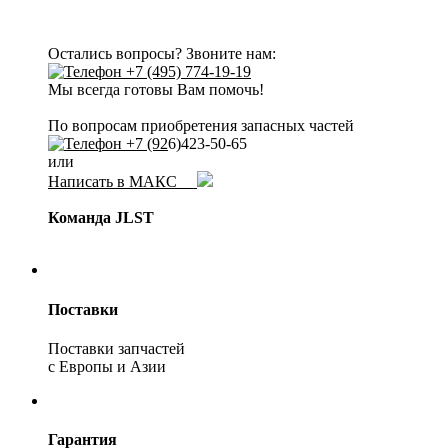
Остались вопросы? Звоните нам:
+7 (495) 774-19-19
Мы всегда готовы Вам помочь!
По вопросам приобретения запасных частей
+7 (92
6)423-50-65
или
Написать в МАКС
Команда JLST
Поставки
Поставки запчастей
с Европы и Азии
Гарантия