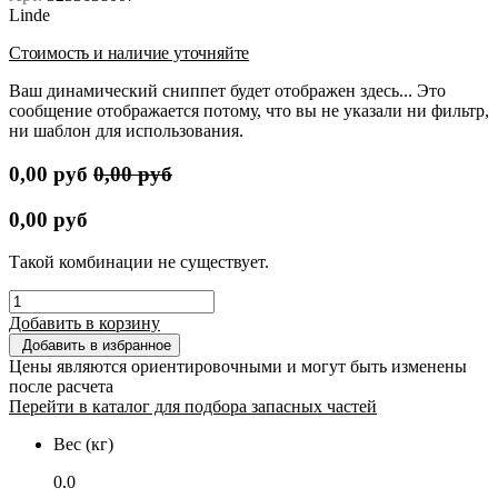
Linde
Стоимость и наличие уточняйте
Ваш динамический сниппет будет отображен здесь... Это
сообщение отображается потому, что вы не указали ни фильтр,
ни шаблон для использования.
0,00
руб
0,00
руб
0,00
руб
Такой комбинации не существует.
Добавить в корзину
Добавить в избранное
Цены являются ориентировочными и могут быть изменены
после расчета
Перейти в каталог для подбора запасных частей
Вес (кг)
0.0