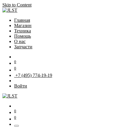
Skip to Content
Главная
Магазин
Техника
Помощь
О нас
Запчасти
0
0
+7 (495) 774-19-19
Войти
0
0