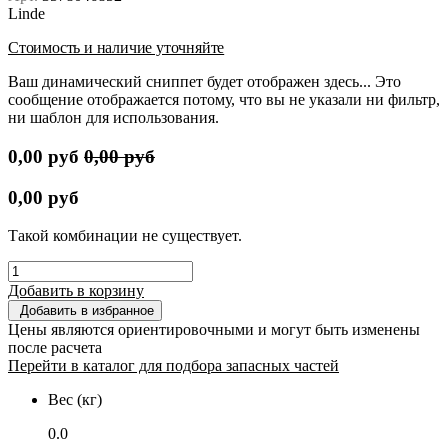
Linde
Стоимость и наличие уточняйте
Ваш динамический сниппет будет отображен здесь... Это
сообщение отображается потому, что вы не указали ни фильтр,
ни шаблон для использования.
0,00
руб
0,00
руб
0,00
руб
Такой комбинации не существует.
Добавить в корзину
Добавить в избранное
Цены являются ориентировочными и могут быть изменены
после расчета
Перейти в каталог для подбора запасных частей
Вес (кг)
0.0