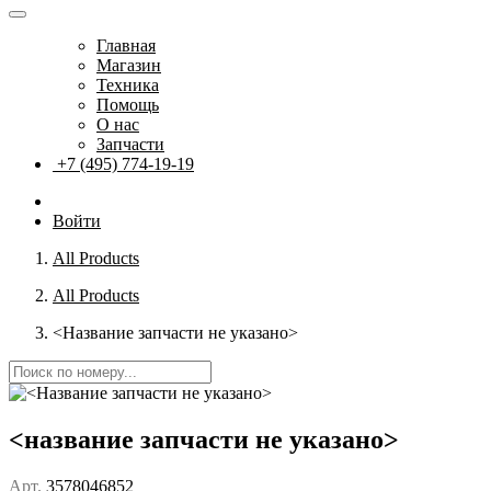
Главная
Магазин
Техника
Помощь
О нас
Запчасти
+7 (495) 774-19-19
Войти
All Products
All Products
<Название запчасти не указано>
<название запчасти не указано>
Арт.
3578046852