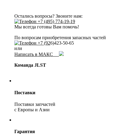
Остались вопросы? Звоните нам:
+7 (495) 774-19-19
Мы всегда готовы Вам помочь!
По вопросам приобретения запасных частей
+7 (92
6)423-50-65
или
Написать в МАКС
Команда JLST
Поставки
Поставки запчастей
с Европы и Азии
Гарантия