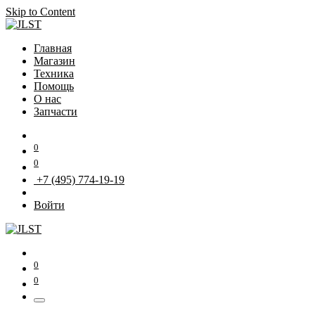
Skip to Content
Главная
Магазин
Техника
Помощь
О нас
Запчасти
0
0
+7 (495) 774-19-19
Войти
0
0