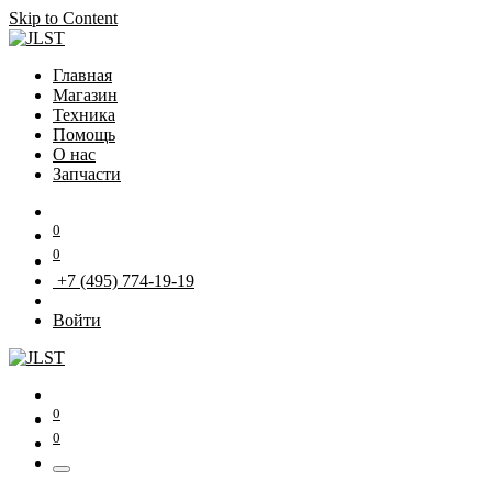
Skip to Content
Главная
Магазин
Техника
Помощь
О нас
Запчасти
0
0
+7 (495) 774-19-19
Войти
0
0