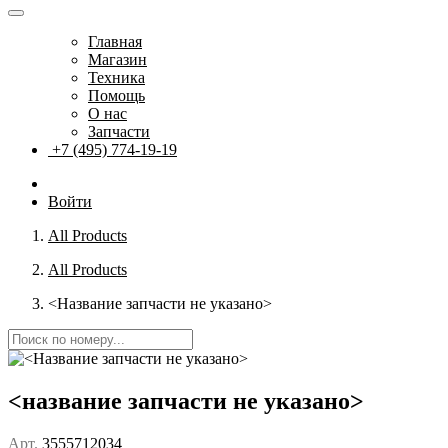
Главная
Магазин
Техника
Помощь
О нас
Запчасти
+7 (495) 774-19-19
Войти
All Products
All Products
<Название запчасти не указано>
<название запчасти не указано>
Арт.
3555712034