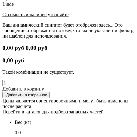
Linde
Стоимость и наличие уточняйте
Ваш динамический сниппет будет отображен здесь... Это
сообщение отображается потому, что вы не указали ни фильтр,
ни шаблон для использования.
0,00
руб
0,00
руб
0,00
руб
Такой комбинации не существует.
Добавить в корзину
Добавить в избранное
Цены являются ориентировочными и могут быть изменены
после расчета
Перейти в каталог для подбора запасных частей
Вес (кг)
0.0