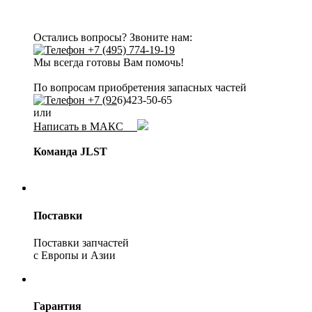
Остались вопросы? Звоните нам:
+7 (495) 774-19-19
Мы всегда готовы Вам помочь!
По вопросам приобретения запасных частей
+7 (92
6)423-50-65
или
Написать в МАКС
Команда JLST
Поставки
Поставки запчастей
с Европы и Азии
Гарантия