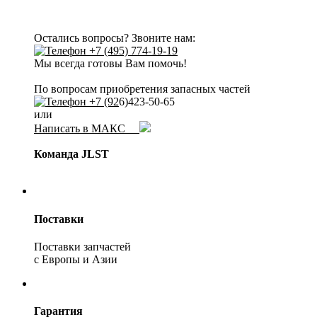
Остались вопросы? Звоните нам:
+7 (495) 774-19-19
Мы всегда готовы Вам помочь!
По вопросам приобретения запасных частей
+7 (92
6)423-50-65
или
Написать в МАКС
Команда JLST
Поставки
Поставки запчастей
с Европы и Азии
Гарантия