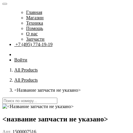
Главная
Магазин
Техника
Помощь
О нас
Запчасти
+7 (495) 774-19-19
Войти
All Products
All Products
<Название запчасти не указано>
<название запчасти не указано>
Арт.
1500007516