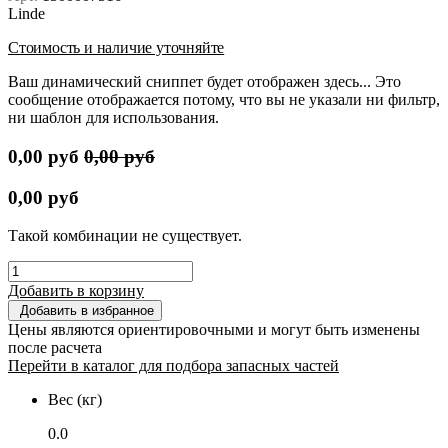
Linde
Стоимость и наличие уточняйте
Ваш динамический сниппет будет отображен здесь... Это
сообщение отображается потому, что вы не указали ни фильтр,
ни шаблон для использования.
0,00
руб
0,00
руб
0,00
руб
Такой комбинации не существует.
Добавить в корзину
Добавить в избранное
Цены являются ориентировочными и могут быть изменены
после расчета
Перейти в каталог для подбора запасных частей
Вес (кг)
0.0