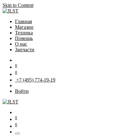
Skip to Content
Главная
Магазин
Техника
Помощь
О нас
Запчасти
0
0
+7 (495) 774-19-19
Войти
0
0