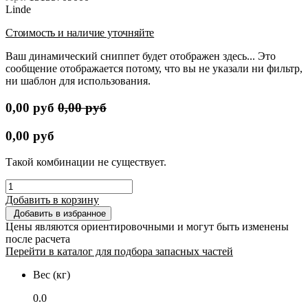
Linde
Стоимость и наличие уточняйте
Ваш динамический сниппет будет отображен здесь... Это
сообщение отображается потому, что вы не указали ни фильтр,
ни шаблон для использования.
0,00
руб
0,00
руб
0,00
руб
Такой комбинации не существует.
Добавить в корзину
Добавить в избранное
Цены являются ориентировочными и могут быть изменены
после расчета
Перейти в каталог для подбора запасных частей
Вес (кг)
0.0