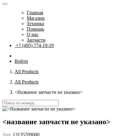
Главная
Магазин
Техника
Помощь
О нас
Запчасти
+7 (495) 774-19-19
Войти
All Products
All Products
<Название запчасти не указано>
<название запчасти не указано>
Арт.
13135709000