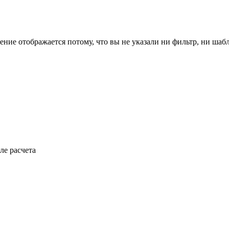
ение отображается потому, что вы не указали ни фильтр, ни шаб
ле расчета