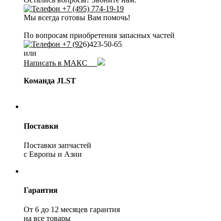
+7 (495) 774-19-19
Мы всегда готовы Вам помочь!
По вопросам приобретения запасных частей
+7 (92
6)423-50-65
или
Написать в МАКС
Команда JLST
Поставки
Поставки запчастей
с Европы и Азии
Гарантия
От 6 до 12 месяцев гарантия
на все товары