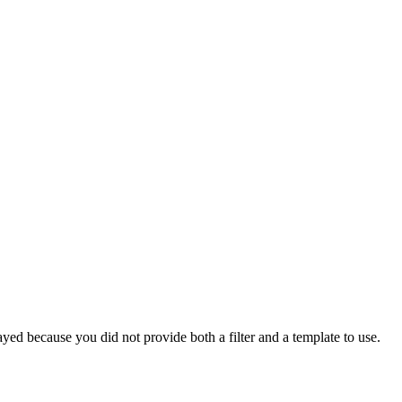
yed because you did not provide both a filter and a template to use.