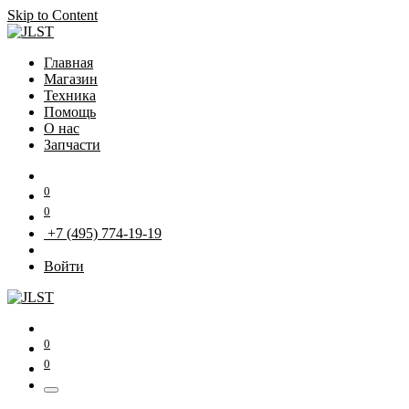
Skip to Content
Главная
Магазин
Техника
Помощь
О нас
Запчасти
0
0
+7 (495) 774-19-19
Войти
0
0