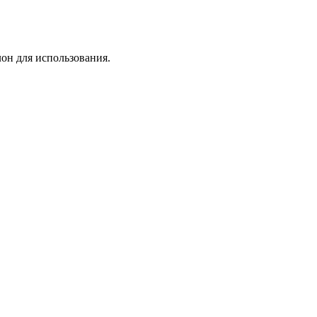
лон для использования.