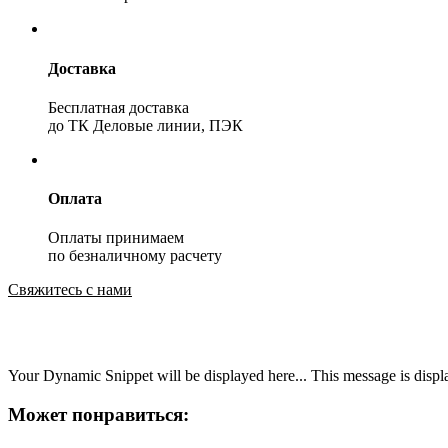
Доставка
Бесплатная доставка
до ТК Деловые линии, ПЭК
Оплата
Оплаты принимаем
по безналичному расчету
Свяжитесь с нами
Your Dynamic Snippet will be displayed here... This message is displa
Может понравиться: