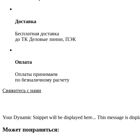
Доставка
Бесплатная доставка
до ТК Деловые линии, ПЭК
Оплата
Оплаты принимаем
по безналичному расчету
Свяжитесь с нами
Your Dynamic Snippet will be displayed here... This message is displa
Может понравиться: