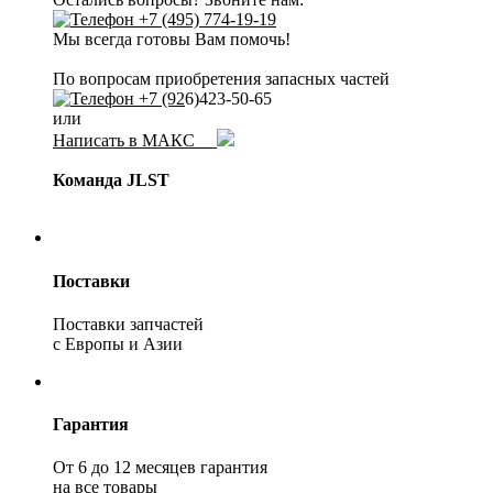
+7 (495) 774-19-19
Мы всегда готовы Вам помочь!
По вопросам приобретения запасных частей
+7 (92
6)423-50-65
или
Написать в МАКС
Команда JLST
Поставки
Поставки запчастей
с Европы и Азии
Гарантия
От 6 до 12 месяцев гарантия
на все товары