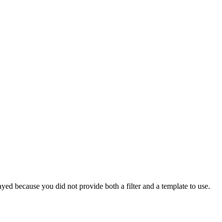
yed because you did not provide both a filter and a template to use.