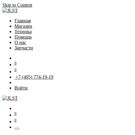
Skip to Content
Главная
Магазин
Техника
Помощь
О нас
Запчасти
0
0
+7 (495) 774-19-19
Войти
0
0