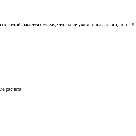
ение отображается потому, что вы не указали ни фильтр, ни шаб
ле расчета