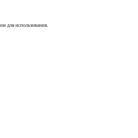
лон для использования.