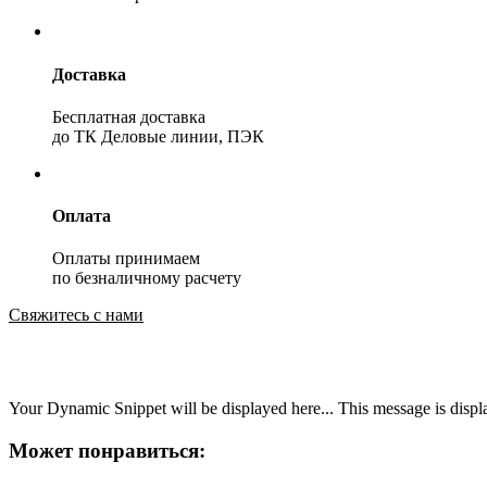
Доставка
Бесплатная доставка
до ТК Деловые линии, ПЭК
Оплата
Оплаты принимаем
по безналичному расчету
Свяжитесь с нами
Your Dynamic Snippet will be displayed here... This message is displa
Может понравиться: