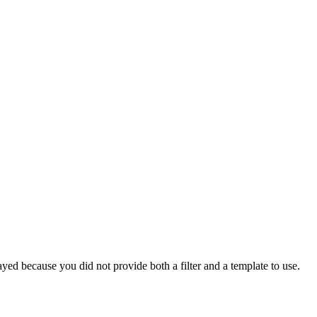
yed because you did not provide both a filter and a template to use.