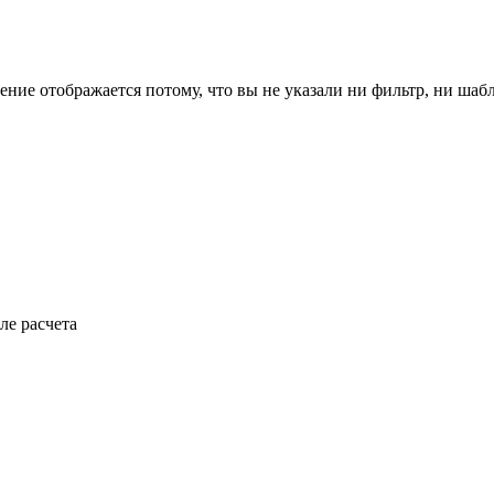
ение отображается потому, что вы не указали ни фильтр, ни шаб
ле расчета