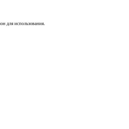
лон для использования.