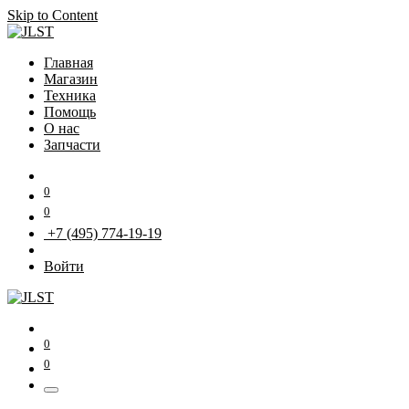
Skip to Content
Главная
Магазин
Техника
Помощь
О нас
Запчасти
0
0
+7 (495) 774-19-19
Войти
0
0