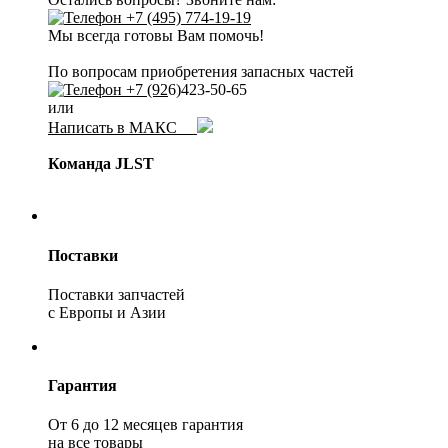
+7 (495) 774-19-19
Мы всегда готовы Вам помочь!
По вопросам приобретения запасных частей
+7 (92
6)423-50-65
или
Написать в МАКС
Команда JLST
Поставки
Поставки запчастей
с Европы и Азии
Гарантия
От 6 до 12 месяцев гарантия
на все товары