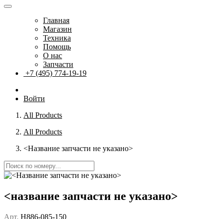
Главная
Магазин
Техника
Помощь
О нас
Запчасти
+7 (495) 774-19-19
Войти
All Products
All Products
<Название запчасти не указано>
<название запчасти не указано>
Арт.
H886-085-150