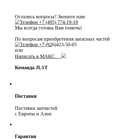
Остались вопросы? Звоните нам:
+7 (495) 774-19-19
Мы всегда готовы Вам помочь!
По вопросам приобретения запасных частей
+7 (92
6)423-50-65
или
Написать в МАКС
Команда JLST
Поставки
Поставки запчастей
с Европы и Азии
Гарантия