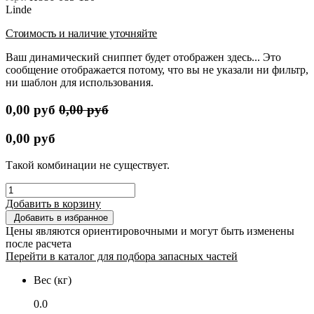
Linde
Стоимость и наличие уточняйте
Ваш динамический сниппет будет отображен здесь... Это
сообщение отображается потому, что вы не указали ни фильтр,
ни шаблон для использования.
0,00
руб
0,00
руб
0,00
руб
Такой комбинации не существует.
Добавить в корзину
Добавить в избранное
Цены являются ориентировочными и могут быть изменены
после расчета
Перейти в каталог для подбора запасных частей
Вес (кг)
0.0