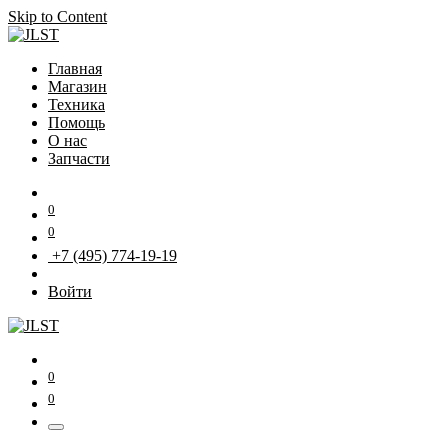
Skip to Content
Главная
Магазин
Техника
Помощь
О нас
Запчасти
0
0
+7 (495) 774-19-19
Войти
0
0