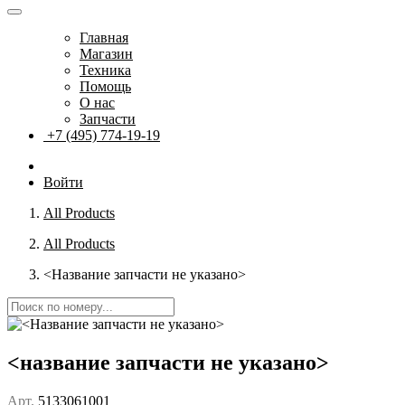
Главная
Магазин
Техника
Помощь
О нас
Запчасти
+7 (495) 774-19-19
Войти
All Products
All Products
<Название запчасти не указано>
<название запчасти не указано>
Арт.
5133061001