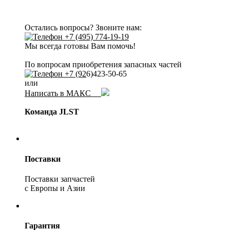
Остались вопросы? Звоните нам:
+7 (495) 774-19-19
Мы всегда готовы Вам помочь!
По вопросам приобретения запасных частей
+7 (92
6)423-50-65
или
Написать в МАКС
Команда JLST
Поставки
Поставки запчастей
с Европы и Азии
Гарантия