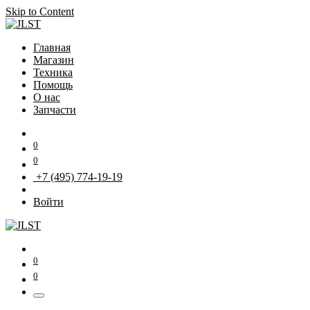
Skip to Content
Главная
Магазин
Техника
Помощь
О нас
Запчасти
0
0
+7 (495) 774-19-19
Войти
0
0