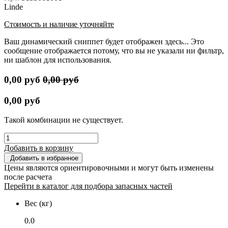
Linde
Стоимость и наличие уточняйте
Ваш динамический сниппет будет отображен здесь... Это
сообщение отображается потому, что вы не указали ни фильтр,
ни шаблон для использования.
0,00
руб
0,00
руб
0,00
руб
Такой комбинации не существует.
Добавить в корзину
Добавить в избранное
Цены являются ориентировочными и могут быть изменены
после расчета
Перейти в каталог для подбора запасных частей
Вес (кг)
0.0