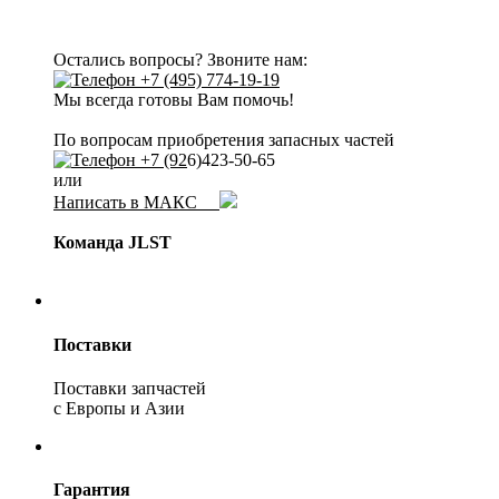
Остались вопросы? Звоните нам:
+7 (495) 774-19-19
Мы всегда готовы Вам помочь!
По вопросам приобретения запасных частей
+7 (92
6)423-50-65
или
Написать в МАКС
Команда JLST
Поставки
Поставки запчастей
с Европы и Азии
Гарантия