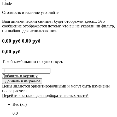
Linde
Стоимость и наличие уточняйте
Ваш динамический сниппет будет отображен здесь... Это
сообщение отображается потому, что вы не указали ни фильтр,
ни шаблон для использования.
0,00
руб
0,00
руб
0,00
руб
Такой комбинации не существует.
Добавить в корзину
Добавить в избранное
Цены являются ориентировочными и могут быть изменены
после расчета
Перейти в каталог для подбора запасных частей
Вес (кг)
0.0