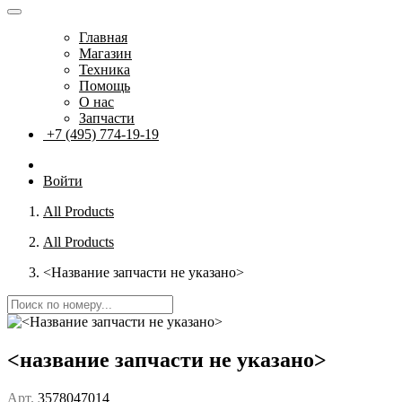
Главная
Магазин
Техника
Помощь
О нас
Запчасти
+7 (495) 774-19-19
Войти
All Products
All Products
<Название запчасти не указано>
<название запчасти не указано>
Арт.
3578047014