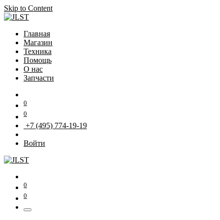
Skip to Content
Главная
Магазин
Техника
Помощь
О нас
Запчасти
0
0
+7 (495) 774-19-19
Войти
0
0