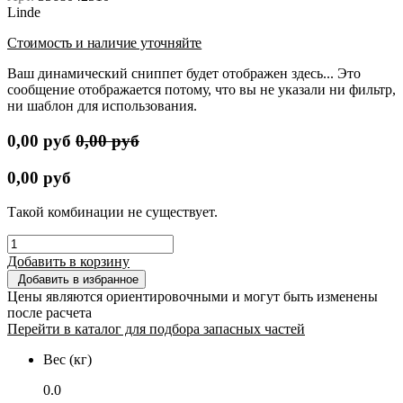
Linde
Стоимость и наличие уточняйте
Ваш динамический сниппет будет отображен здесь... Это
сообщение отображается потому, что вы не указали ни фильтр,
ни шаблон для использования.
0,00
руб
0,00
руб
0,00
руб
Такой комбинации не существует.
Добавить в корзину
Добавить в избранное
Цены являются ориентировочными и могут быть изменены
после расчета
Перейти в каталог для подбора запасных частей
Вес (кг)
0.0