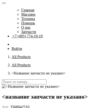
Главная
Магазин
Техника
Помощь
О нас
Запчасти
+7 (495) 774-19-19
Войти
All Products
All Products
<Название запчасти не указано>
<название запчасти не указано>
Арт.
3568042510