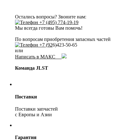
Остались вопросы? Звоните нам:
+7 (495) 774-19-19
Мы всегда готовы Вам помочь!
По вопросам приобретения запасных частей
+7 (92
6)423-50-65
или
Написать в МАКС
Команда JLST
Поставки
Поставки запчастей
с Европы и Азии
Гарантия