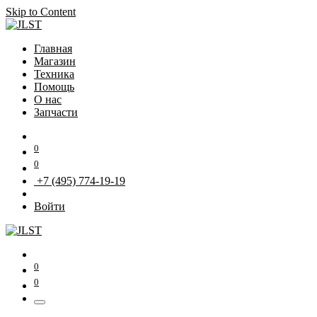
Skip to Content
Главная
Магазин
Техника
Помощь
О нас
Запчасти
0
0
+7 (495) 774-19-19
Войти
0
0