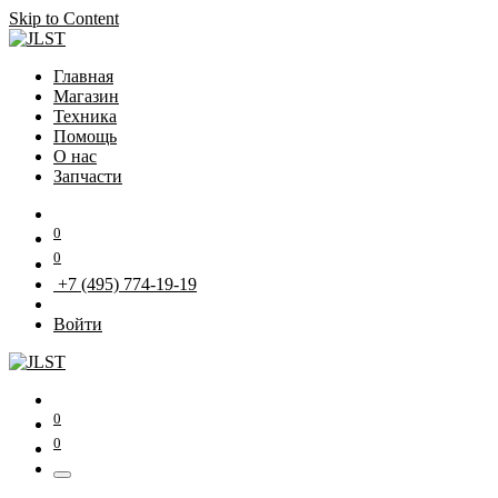
Skip to Content
Главная
Магазин
Техника
Помощь
О нас
Запчасти
0
0
+7 (495) 774-19-19
Войти
0
0