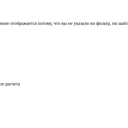
ение отображается потому, что вы не указали ни фильтр, ни шаб
ле расчета