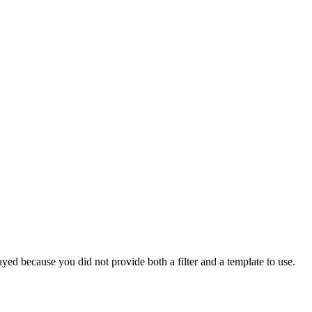
yed because you did not provide both a filter and a template to use.