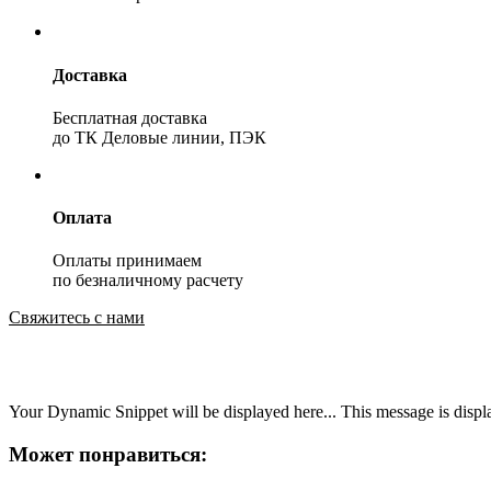
Доставка
Бесплатная доставка
до ТК Деловые линии, ПЭК
Оплата
Оплаты принимаем
по безналичному расчету
Свяжитесь с нами
Your Dynamic Snippet will be displayed here... This message is displa
Может понравиться: