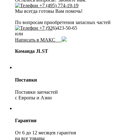
+7 (495) 774-19-19
Мы всегда готовы Вам помочь!
По вопросам приобретения запасных частей
+7 (92
6)423-50-65
или
Написать в МАКС
Команда JLST
Поставки
Поставки запчастей
с Европы и Азии
Гарантия
От 6 до 12 месяцев гарантия
на все товары