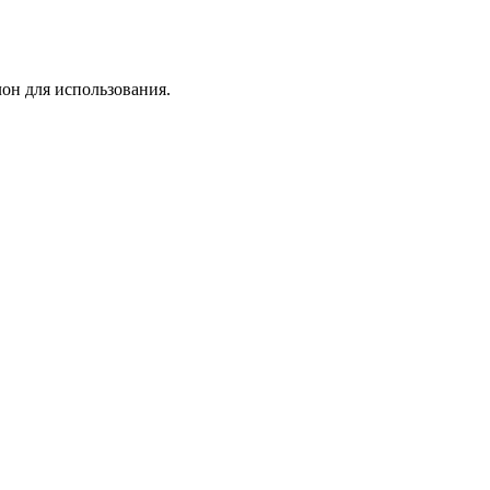
лон для использования.