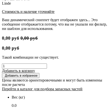
Linde
Стоимость и наличие уточняйте
Ваш динамический сниппет будет отображен здесь... Это
сообщение отображается потому, что вы не указали ни фильтр,
ни шаблон для использования.
0,00
руб
0,00
руб
0,00
руб
Такой комбинации не существует.
Добавить в корзину
Добавить в избранное
Цены являются ориентировочными и могут быть изменены
после расчета
Перейти в каталог для подбора запасных частей
Вес (кг)
0.0