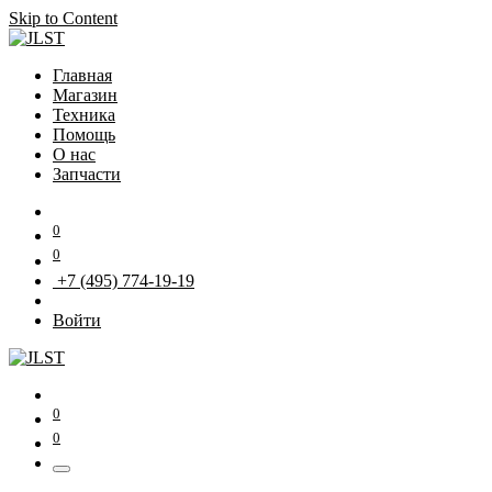
Skip to Content
Главная
Магазин
Техника
Помощь
О нас
Запчасти
0
0
+7 (495) 774-19-19
Войти
0
0