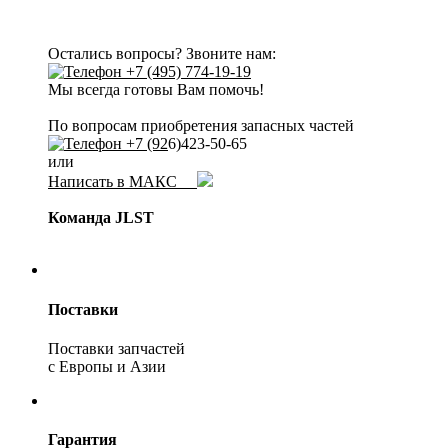
Остались вопросы? Звоните нам:
+7 (495) 774-19-19
Мы всегда готовы Вам помочь!
По вопросам приобретения запасных частей
+7 (92
6)423-50-65
или
Написать в МАКС
Команда JLST
Поставки
Поставки запчастей
с Европы и Азии
Гарантия