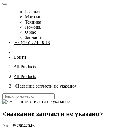
Главная
Магазин
Техника
Помощь
О нас
Запчасти
+7 (495) 774-19-19
Войти
All Products
All Products
<Название запчасти не указано>
<название запчасти не указано>
Арт.
3578047046