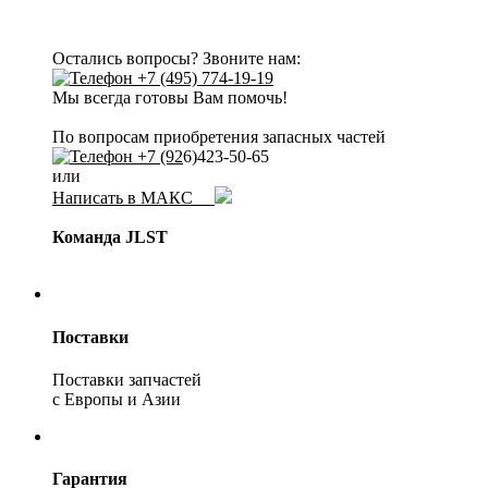
Остались вопросы? Звоните нам:
+7 (495) 774-19-19
Мы всегда готовы Вам помочь!
По вопросам приобретения запасных частей
+7 (92
6)423-50-65
или
Написать в МАКС
Команда JLST
Поставки
Поставки запчастей
с Европы и Азии
Гарантия