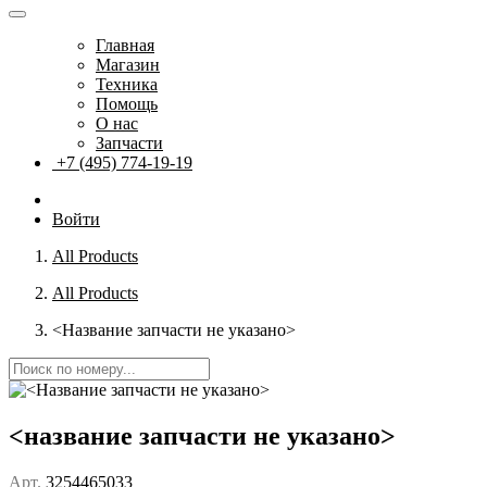
Главная
Магазин
Техника
Помощь
О нас
Запчасти
+7 (495) 774-19-19
Войти
All Products
All Products
<Название запчасти не указано>
<название запчасти не указано>
Арт.
3254465033