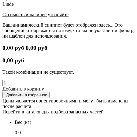
Linde
Стоимость и наличие уточняйте
Ваш динамический сниппет будет отображен здесь... Это
сообщение отображается потому, что вы не указали ни фильтр,
ни шаблон для использования.
0,00
руб
0,00
руб
0,00
руб
Такой комбинации не существует.
Добавить в корзину
Добавить в избранное
Цены являются ориентировочными и могут быть изменены
после расчета
Перейти в каталог для подбора запасных частей
Вес (кг)
0.0