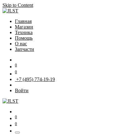
Skip to Content
Главная
Магазин
Техника
Помощь
О нас
Запчасти
0
0
+7 (495) 774-19-19
Войти
0
0