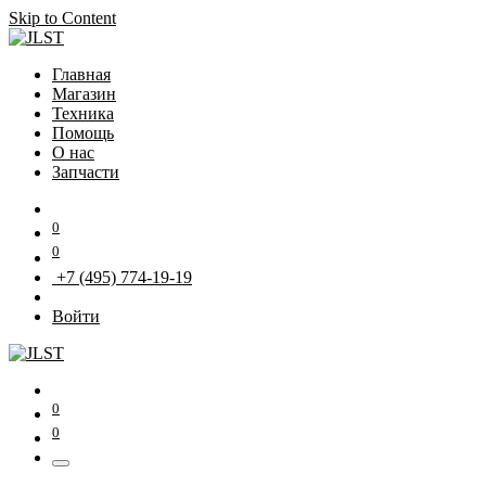
Skip to Content
Главная
Магазин
Техника
Помощь
О нас
Запчасти
0
0
+7 (495) 774-19-19
Войти
0
0