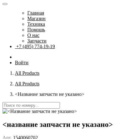
Главная
Магазин
Техника
Помощь
О нас
Запчасти
+7 (495) 774-19-19
Войти
All Products
All Products
<Название запчасти не указано>
<название запчасти не указано>
Арт.
1540060702