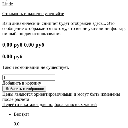
Linde
Стоимость и наличие уточняйте
Ваш динамический сниппет будет отображен здесь... Это
сообщение отображается потому, что вы не указали ни фильтр,
ни шаблон для использования.
0,00
руб
0,00
руб
0,00
руб
Такой комбинации не существует.
Добавить в корзину
Добавить в избранное
Цены являются ориентировочными и могут быть изменены
после расчета
Перейти в каталог для подбора запасных частей
Вес (кг)
0.0