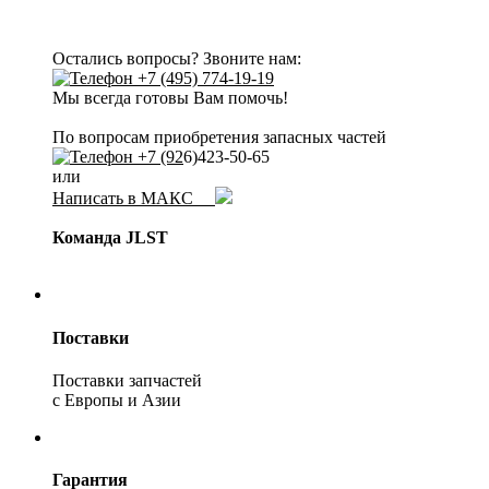
Остались вопросы? Звоните нам:
+7 (495) 774-19-19
Мы всегда готовы Вам помочь!
По вопросам приобретения запасных частей
+7 (92
6)423-50-65
или
Написать в МАКС
Команда JLST
Поставки
Поставки запчастей
с Европы и Азии
Гарантия