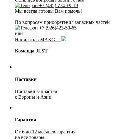
+7 (495) 774-19-19
Мы всегда готовы Вам помочь!
По вопросам приобретения запасных частей
+7 (92
6)423-50-65
или
Написать в МАКС
Команда JLST
Поставки
Поставки запчастей
с Европы и Азии
Гарантия
От 6 до 12 месяцев гарантия
на все товары