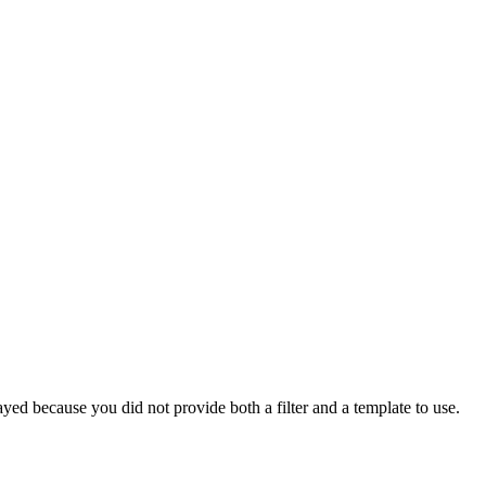
yed because you did not provide both a filter and a template to use.