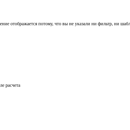
ение отображается потому, что вы не указали ни фильтр, ни шаб
ле расчета