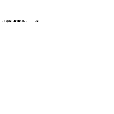
лон для использования.