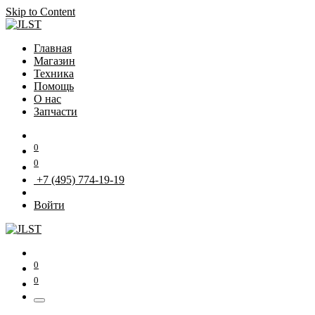
Skip to Content
Главная
Магазин
Техника
Помощь
О нас
Запчасти
0
0
+7 (495) 774-19-19
Войти
0
0