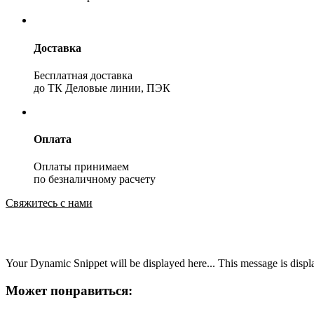
Доставка
Бесплатная доставка
до ТК Деловые линии, ПЭК
Оплата
Оплаты принимаем
по безналичному расчету
Свяжитесь с нами
Your Dynamic Snippet will be displayed here... This message is displa
Может понравиться: