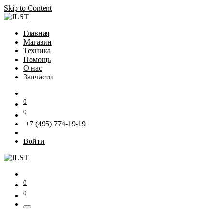
Skip to Content
Главная
Магазин
Техника
Помощь
О нас
Запчасти
0
0
+7 (495) 774-19-19
Войти
0
0