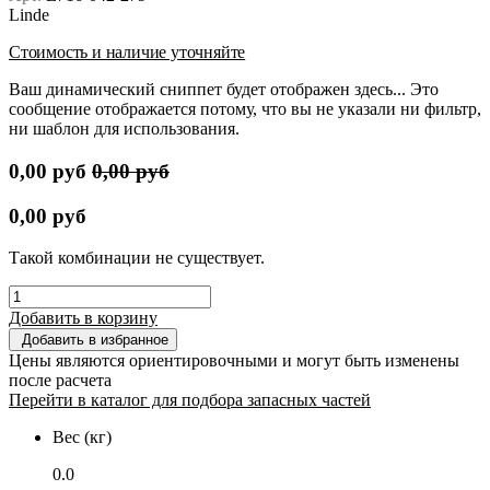
Linde
Стоимость и наличие уточняйте
Ваш динамический сниппет будет отображен здесь... Это
сообщение отображается потому, что вы не указали ни фильтр,
ни шаблон для использования.
0,00
руб
0,00
руб
0,00
руб
Такой комбинации не существует.
Добавить в корзину
Добавить в избранное
Цены являются ориентировочными и могут быть изменены
после расчета
Перейти в каталог для подбора запасных частей
Вес (кг)
0.0