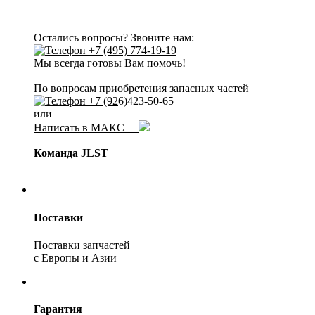
Остались вопросы? Звоните нам:
+7 (495) 774-19-19
Мы всегда готовы Вам помочь!
По вопросам приобретения запасных частей
+7 (92
6)423-50-65
или
Написать в МАКС
Команда JLST
Поставки
Поставки запчастей
с Европы и Азии
Гарантия