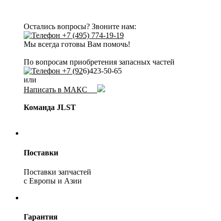
Остались вопросы? Звоните нам:
+7 (495) 774-19-19
Мы всегда готовы Вам помочь!
По вопросам приобретения запасных частей
+7 (92
6)423-50-65
или
Написать в МАКС
Команда JLST
Поставки
Поставки запчастей
с Европы и Азии
Гарантия