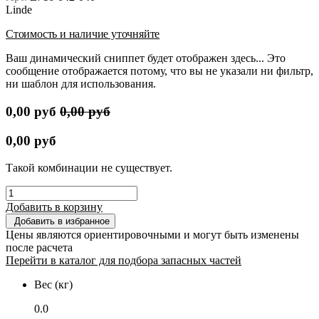
Linde
Стоимость и наличие уточняйте
Ваш динамический сниппет будет отображен здесь... Это
сообщение отображается потому, что вы не указали ни фильтр,
ни шаблон для использования.
0,00
руб
0,00
руб
0,00
руб
Такой комбинации не существует.
Добавить в корзину
Добавить в избранное
Цены являются ориентировочными и могут быть изменены
после расчета
Перейти в каталог для подбора запасных частей
Вес (кг)
0.0