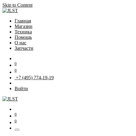
Skip to Content
Главная
Магазин
Техника
Помощь
О нас
Запчасти
0
0
+7 (495) 774-19-19
Войти
0
0