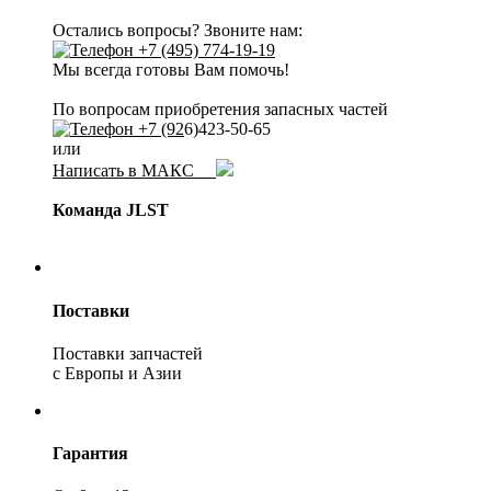
Остались вопросы? Звоните нам:
+7 (495) 774-19-19
Мы всегда готовы Вам помочь!
По вопросам приобретения запасных частей
+7 (92
6)423-50-65
или
Написать в МАКС
Команда JLST
Поставки
Поставки запчастей
с Европы и Азии
Гарантия