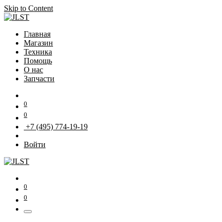
Skip to Content
Главная
Магазин
Техника
Помощь
О нас
Запчасти
0
0
+7 (495) 774-19-19
Войти
0
0