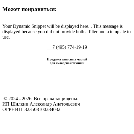
Может понравиться:
Your Dynamic Snippet will be displayed here... This message is
displayed because you did not provide both a filter and a template to
use.
+7 (495) 774-19-19
Продажа запасных частей
для складской техники
​ © 2024 - 2026. Все права защищены.
ИП Шилкин Александр Анатольевич
ОГРНИП 323508100384032