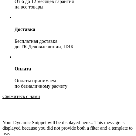
От 6 до 12 месяцев гарантия
на все товары
Доставка
Бесплатная доставка
до ТК Деловые линии, ПЭК
Оплата
Оплаты принимаем
по безналичному расчету
Свяжитесь с нами
Your Dynamic Snippet will be displayed here... This message is
displayed because you did not provide both a filter and a template to
use.