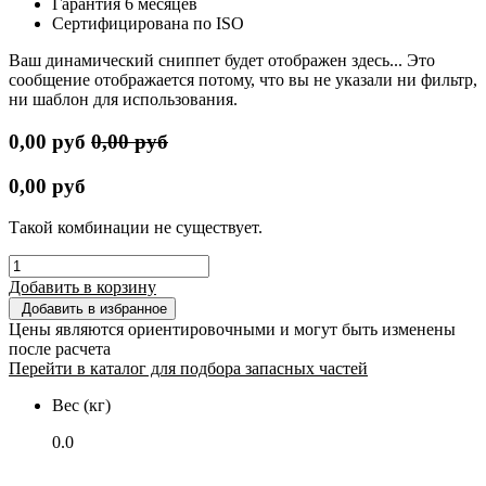
Гарантия 6 месяцев
Сертифицирована по ISO
Ваш динамический сниппет будет отображен здесь... Это
сообщение отображается потому, что вы не указали ни фильтр,
ни шаблон для использования.
0,00
руб
0,00
руб
0,00
руб
Такой комбинации не существует.
Добавить в корзину
Добавить в избранное
Цены являются ориентировочными и могут быть изменены
после расчета
Перейти в каталог для подбора запасных частей
Вес (кг)
0.0