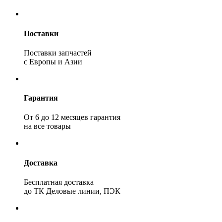
Поставки
Поставки запчастей
с Европы и Азии
Гарантия
От 6 до 12 месяцев гарантия
на все товары
Доставка
Бесплатная доставка
до ТК Деловые линии, ПЭК