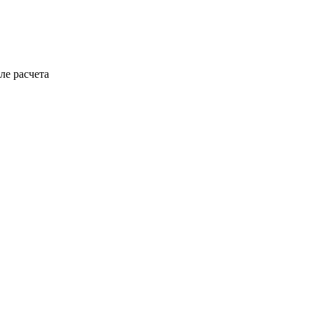
ле расчета