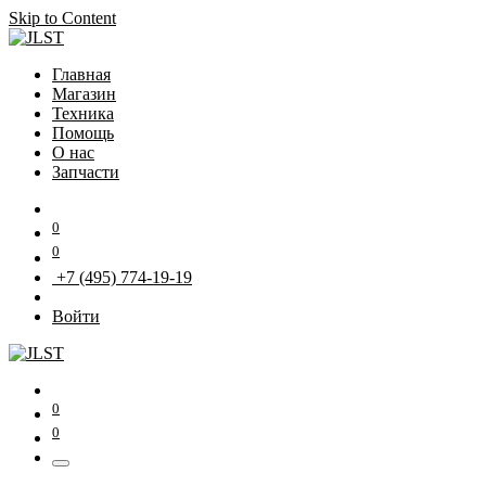
Skip to Content
Главная
Магазин
Техника
Помощь
О нас
Запчасти
0
0
+7 (495) 774-19-19
Войти
0
0