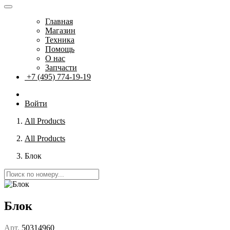
Главная
Магазин
Техника
Помощь
О нас
Запчасти
+7 (495) 774-19-19
Войти
All Products
All Products
Блок
Блок
Арт.
50314960