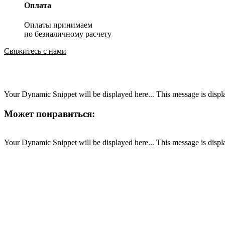
Оплата
Оплаты принимаем
по безналичному расчету
Свяжитесь с нами
Your Dynamic Snippet will be displayed here... This message is displa
Может понравиться:
Your Dynamic Snippet will be displayed here... This message is displa