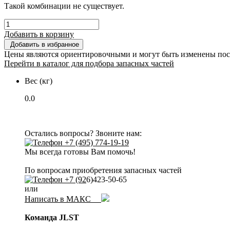
Такой комбинации не существует.
Добавить в корзину
Добавить в избранное
Цены являются ориентировочными и могут быть изменены пос
Перейти в каталог для подбора запасных частей
Вес (кг)
0.0
Остались вопросы? Звоните нам:
+7 (495) 774-19-19
Мы всегда готовы Вам помочь!
По вопросам приобретения запасных частей
+7 (92
6)423-50-65
или
Написать в МАКС
Команда JLST